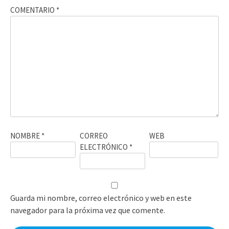
COMENTARIO
*
NOMBRE
*
CORREO
WEB
ELECTRÓNICO
*
Guarda mi nombre, correo electrónico y web en este
navegador para la próxima vez que comente.