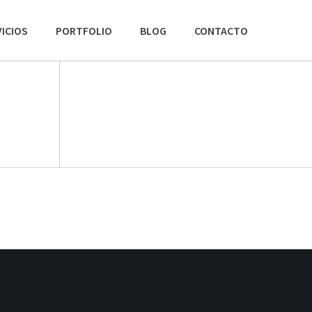
ICIOS
PORTFOLIO
BLOG
CONTACTO