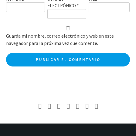
ELECTRÓNICO
*
Guarda mi nombre, correo electrónico y web en este
navegador para la próxima vez que comente.