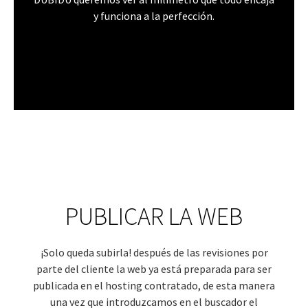
y funciona a la perfección.
PUBLICAR LA WEB
¡Solo queda subirla! después de las revisiones por
parte del cliente la web ya está preparada para ser
publicada en el hosting contratado, de esta manera
una vez que introduzcamos en el buscador el