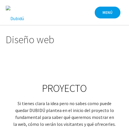
Saltar
al
MENÚ
contenido
Diseño web
PROYECTO
Si tienes clara la idea pero no sabes como puede
quedar DUBIDÚ plantea en el inicio del proyecto lo
fundamental para saber qué queremos mostrar en
la web, cómo lo verán los visitantes y qué ofrecerles.