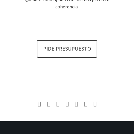
coherencia.
PIDE PRESUPUESTO