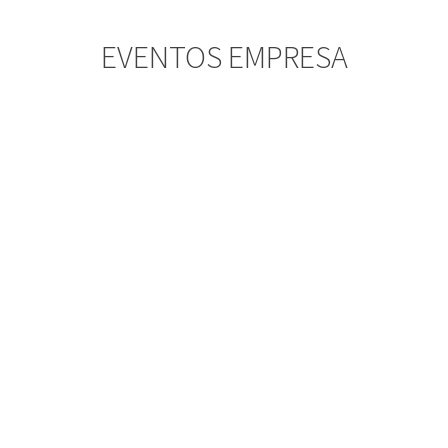
EVENTOS EMPRESA