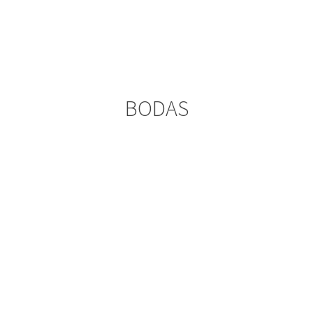
BODAS