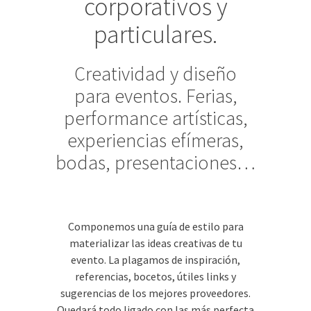
corporativos y
particulares.
Creatividad y diseño
para eventos. Ferias,
performance artísticas,
experiencias efímeras,
bodas, presentaciones…
Componemos una guí­a de estilo para
materializar las ideas creativas de tu
evento. La plagamos de inspiración,
referencias, bocetos, útiles links y
sugerencias de los mejores proveedores.
Quedará todo ligado con las más perfecta