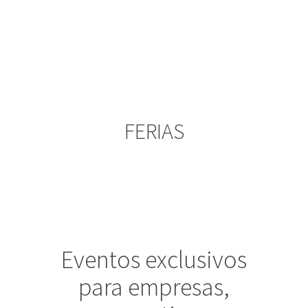
FERIAS
Eventos exclusivos
para empresas,