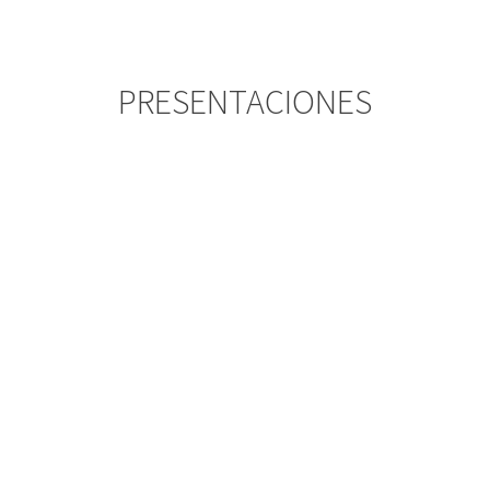
PRESENTACIONES