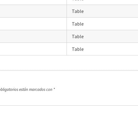
Table
Table
Table
Table
bligatorios están marcados con
*