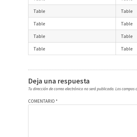
Table
Table
Table
Table
Table
Table
Table
Table
Deja una respuesta
Tu dirección de correo electrónico no será publicada.
Los campos o
COMENTARIO
*