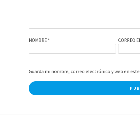
NOMBRE
*
CORREO E
Guarda mi nombre, correo electrónico y web en este