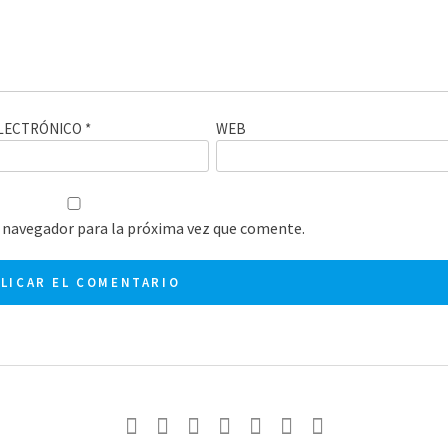
LECTRÓNICO
*
WEB
 navegador para la próxima vez que comente.