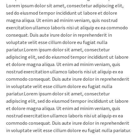
Lorem ipsum dolor sit amet, consectetur adipiscing elit,
sed do eiusmod tempor incididunt ut labore et dolore
magna aliqua. Ut enim ad minim veniam, quis nostrud
exercitation ullamco laboris nisi ut aliquip ex ea commodo
consequat. Duis aute irure dolor in reprehenderit in
voluptate velit esse cillum dolore eu fugiat nulla
pariatur.Lorem ipsum dolor sit amet, consectetur
adipiscing elit, sed do eiusmod tempor incididunt ut labore
et dolore magna aliqua. Ut enim ad minim veniam, quis
nostrud exercitation ullamco laboris nisi ut aliquip ex ea
commodo consequat. Duis aute irure dolor in reprehenderit
in voluptate velit esse cillum dolore eu fugiat nulla
pariatur.Lorem ipsum dolor sit amet, consectetur
adipiscing elit, sed do eiusmod tempor incididunt ut labore
et dolore magna aliqua. Ut enim ad minim veniam, quis
nostrud exercitation ullamco laboris nisi ut aliquip ex ea
commodo consequat. Duis aute irure dolor in reprehenderit
in voluptate velit esse cillum dolore eu fugiat nulla pariatur.