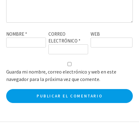
NOMBRE
*
CORREO
WEB
ELECTRÓNICO
*
Guarda mi nombre, correo electrónico y web en este
navegador para la próxima vez que comente.