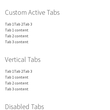
Custom Active Tabs
Tab 1
Tab 2
Tab 3
Tab 1 content
Tab 2 content
Tab 3 content
Vertical Tabs
Tab 1
Tab 2
Tab 3
Tab 1 content
Tab 2 content
Tab 3 content
Disabled Tabs