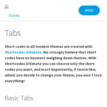
Saltar
al
MENÚ
contenido
Tabs
Short codes in all modern themes are created with
Shortcodes Ultimate
. We strongly believe that short
codes have no business weighing down themes. With
Shortcodes Ultimate you can choose only the short
codes you want, and most importantly, if (more like,
when) you decide to change your theme, you won’t lose
everything!
Basic Tabs