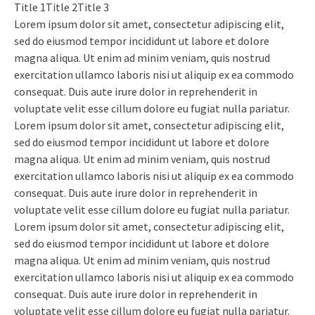
Title 1
Title 2
Title 3
Lorem ipsum dolor sit amet, consectetur adipiscing elit,
sed do eiusmod tempor incididunt ut labore et dolore
magna aliqua. Ut enim ad minim veniam, quis nostrud
exercitation ullamco laboris nisi ut aliquip ex ea commodo
consequat. Duis aute irure dolor in reprehenderit in
voluptate velit esse cillum dolore eu fugiat nulla pariatur.
Lorem ipsum dolor sit amet, consectetur adipiscing elit,
sed do eiusmod tempor incididunt ut labore et dolore
magna aliqua. Ut enim ad minim veniam, quis nostrud
exercitation ullamco laboris nisi ut aliquip ex ea commodo
consequat. Duis aute irure dolor in reprehenderit in
voluptate velit esse cillum dolore eu fugiat nulla pariatur.
Lorem ipsum dolor sit amet, consectetur adipiscing elit,
sed do eiusmod tempor incididunt ut labore et dolore
magna aliqua. Ut enim ad minim veniam, quis nostrud
exercitation ullamco laboris nisi ut aliquip ex ea commodo
consequat. Duis aute irure dolor in reprehenderit in
voluptate velit esse cillum dolore eu fugiat nulla pariatur.