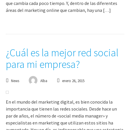
que cambia cada poco tiempo. Y, dentro de las diferentes
áreas del marketing online que cambian, hay una […]
¿Cuál es la mejor red social
para mi empresa?
News
Alba
enero 26, 2015
En el mundo del marketing digital, es bien conocida la
importancia que tienen las redes sociales. Desde hace un
par de años, el número de «social media manager» y
especialistas en marketing que utilizan estos sitios ha
aumentado. Hoy en día, es indispensable que una estrategia