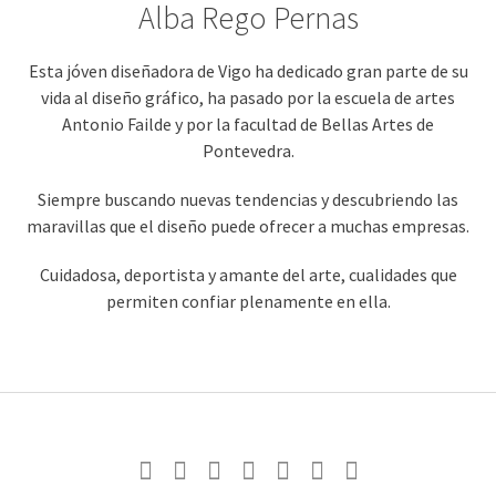
Alba Rego Pernas
Esta jóven diseñadora de Vigo ha dedicado gran parte de su
vida al diseño gráfico, ha pasado por la escuela de artes
Antonio Failde y por la facultad de Bellas Artes de
Pontevedra.
Siempre buscando nuevas tendencias y descubriendo las
maravillas que el diseño puede ofrecer a muchas empresas.
Cuidadosa, deportista y amante del arte, cualidades que
permiten confiar plenamente en ella.