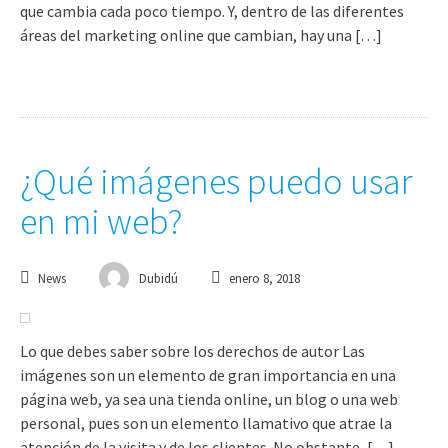
que cambia cada poco tiempo. Y, dentro de las diferentes
áreas del marketing online que cambian, hay una […]
¿Qué imágenes puedo usar
en mi web?
News
Dubidú
enero 8, 2018
Lo que debes saber sobre los derechos de autor Las
imágenes son un elemento de gran importancia en una
página web, ya sea una tienda online, un blog o una web
personal, pues son un elemento llamativo que atrae la
atención de la visita y de los clientes. No obstante, […]