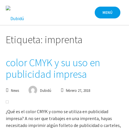
Saltar
al
MENÚ
contenido
Etiqueta: imprenta
color CMYK y su uso en
publicidad impresa
News
Dubidú
febrero 27, 2018
¿Qué es el color CMYK y como se utiliza en publicidad
impresa? A no ser que trabajes en una imprenta, hayas
necesitado imprimir algún folleto de publicidad o carteles,