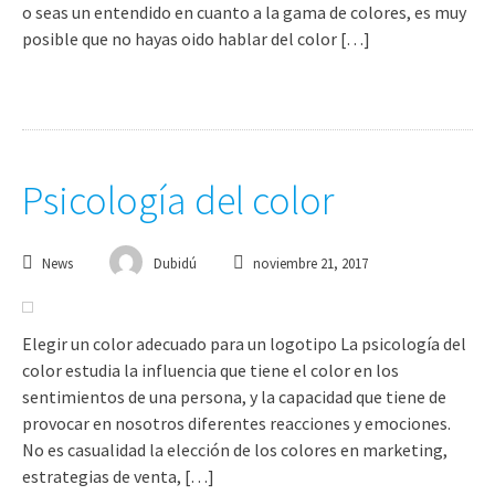
o seas un entendido en cuanto a la gama de colores, es muy
posible que no hayas oido hablar del color […]
Psicología del color
News
Dubidú
noviembre 21, 2017
Elegir un color adecuado para un logotipo La psicología del
color estudia la influencia que tiene el color en los
sentimientos de una persona, y la capacidad que tiene de
provocar en nosotros diferentes reacciones y emociones.
No es casualidad la elección de los colores en marketing,
estrategias de venta, […]