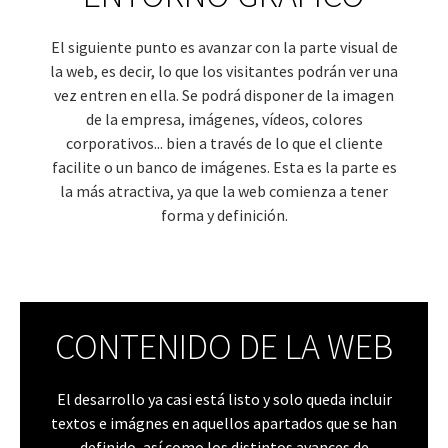
El siguiente punto es avanzar con la parte visual de
la web, es decir, lo que los visitantes podrán ver una
vez entren en ella. Se podrá disponer de la imagen
de la empresa, imágenes, vídeos, colores
corporativos... bien a través de lo que el cliente
facilite o un banco de imágenes. Esta es la parte es
la más atractiva, ya que la web comienza a tener
forma y definición.
CONTENIDO DE LA WEB
El desarrollo ya casi está listo y solo queda incluir
textos e imágnes en aquellos apartados que se han
definido, así como los distintos avances de