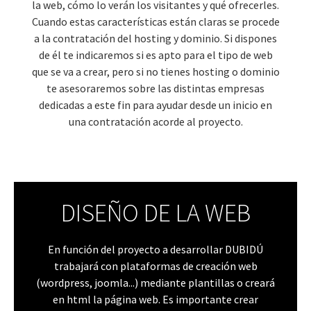
la web, cómo lo verán los visitantes y qué ofrecerles.
Cuando estas características están claras se procede
a la contratación del hosting y dominio. Si dispones
de él te indicaremos si es apto para el tipo de web
que se va a crear, pero si no tienes hosting o dominio
te asesoraremos sobre las distintas empresas
dedicadas a este fin para ayudar desde un inicio en
una contratación acorde al proyecto.
DISEÑO DE LA WEB
En función del proyecto a desarrollar DUBIDÚ
trabajará con plataformas de creación web
(wordpress, joomla...) mediante plantillas o creará
en html la página web. Es importante crear