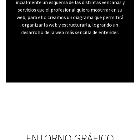
incialmente un esquema de las distintas ventanas y
servicios que el profesional quiera mostrrar en su
web, para ello creamos un diagrama que permitirá
organizar la web y estructurarla, logrando un
desarrollo de la web más sencilla de entender.
ENTORNO GRÁFICO