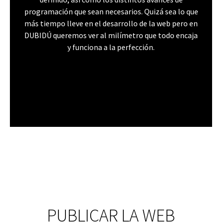
programación que sean necesarios. Quizá sea lo que
más tiempo lleve en el desarrollo de la web pero en
DUBIDÚ queremos ver al milímetro que todo encaja
y funciona a la perfección.
PUBLICAR LA WEB