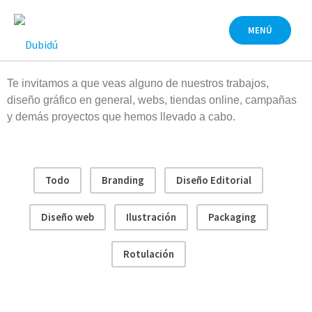
MENÚ
Te invitamos a que veas alguno de nuestros trabajos,
diseño gráfico en general, webs, tiendas online, campañas
y demás proyectos que hemos llevado a cabo.
Todo
Branding
Diseño Editorial
Diseño web
Ilustración
Packaging
Rotulación