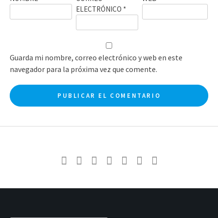
ELECTRÓNICO
*
Guarda mi nombre, correo electrónico y web en este
navegador para la próxima vez que comente.