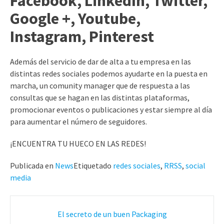
Facebook, LinkedIn, Twitter,
Google +, Youtube,
Instagram, Pinterest
Además del servicio de dar de alta a tu empresa en las
distintas redes sociales podemos ayudarte en la puesta en
marcha, un comunity manager que de respuesta a las
consultas que se hagan en las distintas plataformas,
promocionar eventos o publicaciones y estar siempre al día
para aumentar el número de seguidores.
¡ENCUENTRA TU HUECO EN LAS REDES!
Publicada en
News
Etiquetado
redes sociales
,
RRSS
,
social
media
Navegación
El secreto de un buen Packaging
de