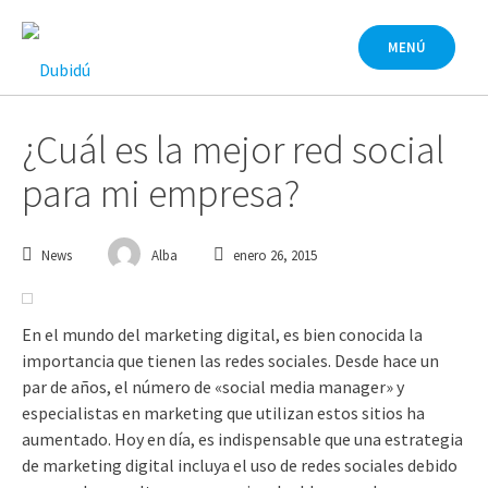
Saltar
al
MENÚ
contenido
¿Cuál es la mejor red social
para mi empresa?
News
Alba
enero 26, 2015
En el mundo del marketing digital, es bien conocida la
importancia que tienen las redes sociales. Desde hace un
par de años, el número de «social media manager» y
especialistas en marketing que utilizan estos sitios ha
aumentado. Hoy en día, es indispensable que una estrategia
de marketing digital incluya el uso de redes sociales debido