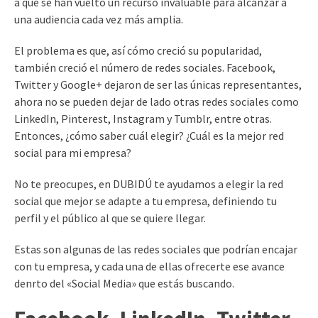
a que se han vuelto un recurso invaluable para alcanzar a
una audiencia cada vez más amplia.
El problema es que, así cómo creció su popularidad,
también creció el número de redes sociales. Facebook,
Twitter y Google+ dejaron de ser las únicas representantes,
ahora no se pueden dejar de lado otras redes sociales como
LinkedIn, Pinterest, Instagram y Tumblr, entre otras.
Entonces, ¿cómo saber cuál elegir? ¿Cuál es la mejor red
social para mi empresa?
No te preocupes, en DUBIDÚ te ayudamos a elegir la red
social que mejor se adapte a tu empresa, definiendo tu
perfil y el público al que se quiere llegar.
Estas son algunas de las redes sociales que podrían encajar
con tu empresa, y cada una de ellas ofrecerte ese avance
denrto del «Social Media» que estás buscando.