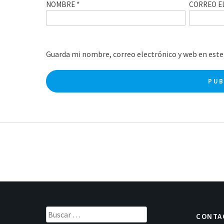
NOMBRE
*
CORREO E
Guarda mi nombre, correo electrónico y web en este
Buscar:
CONTA