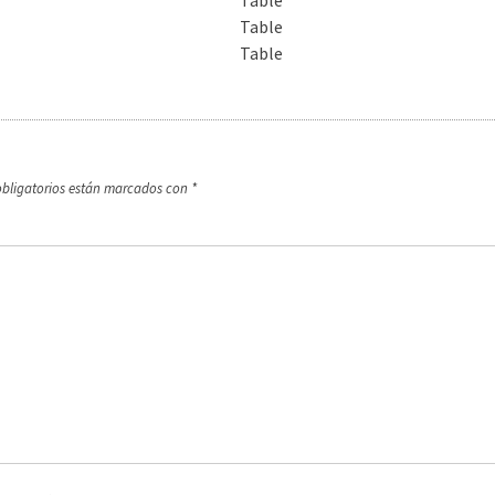
Table
Table
Table
bligatorios están marcados con
*