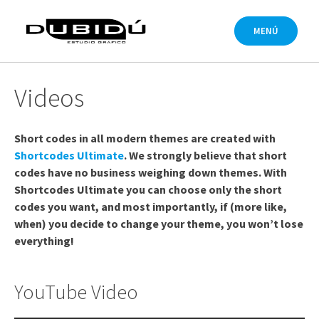
Saltar
al
MENÚ
contenido
Videos
Short codes in all modern themes are created with
Shortcodes Ultimate
. We strongly believe that short
codes have no business weighing down themes. With
Shortcodes Ultimate you can choose only the short
codes you want, and most importantly, if (more like,
when) you decide to change your theme, you won’t lose
everything!
YouTube Video