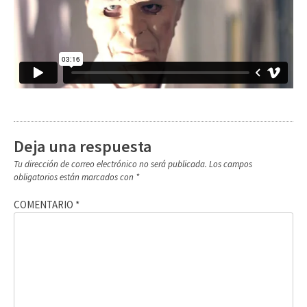
Deja una respuesta
Tu dirección de correo electrónico no será publicada.
Los campos
obligatorios están marcados con
*
COMENTARIO
*