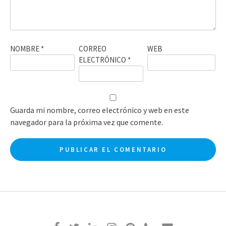
NOMBRE
*
CORREO
WEB
ELECTRÓNICO
*
Guarda mi nombre, correo electrónico y web en este
navegador para la próxima vez que comente.