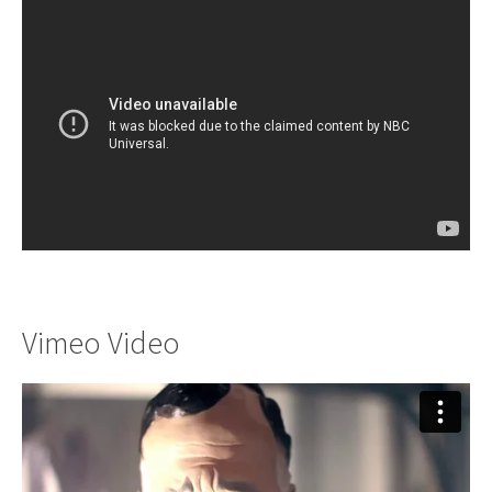
Vimeo Video