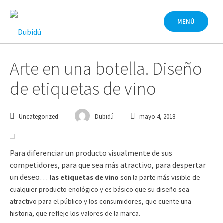
Saltar
al
MENÚ
contenido
Arte en una botella. Diseño
de etiquetas de vino
Uncategorized
Dubidú
mayo 4, 2018
Para diferenciar un producto visualmente de sus
competidores, para que sea más atractivo, para despertar
un deseo…
las etiquetas de vino
son la parte más visible de
cualquier producto enológico y es básico que su diseño sea
atractivo para el público y los consumidores, que cuente una
historia, que refleje los valores de la marca.