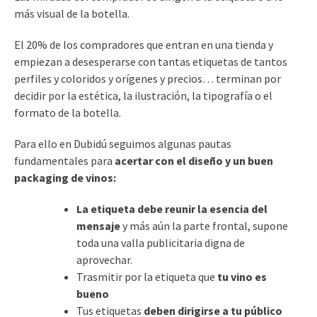
más visual de la botella.
El 20% de los compradores que entran en una tienda y
empiezan a desesperarse con tantas etiquetas de tantos
perfiles y coloridos y orígenes y precios… terminan por
decidir por la estética, la ilustración, la tipografía o el
formato de la botella.
Para ello en Dubidú seguimos algunas pautas
fundamentales para
acertar con el diseño y un buen
packaging de vinos:
La etiqueta debe reunir la esencia del
mensaje
y más aún la parte frontal, supone
toda una valla publicitaria digna de
aprovechar.
Trasmitir por la etiqueta que
tu vino es
bueno
Tus etiquetas
deben dirigirse a tu público