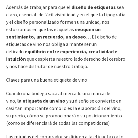
Además de trabajar para que el
diseño de etiquetas
sea
claro, esencial, de fácil visibilidad y en el que la tipografía
y el diseño personalizado formen una unidad, nos
esforzamos en que las etiquetas
evoquen un
sentimiento, un recuerdo, un deseo
… El diseño de
etiquetas de vino nos obliga a mantener un
delicado
equilibrio entre experiencia, creatividad e
intuición
que despierta nuestro lado derecho del cerebro
y nos hace disfrutar de nuestro trabajo.
Claves para una buena etiqueta de vino
Cuando una bodega saca al mercado una marca de
vino,
la etiqueta de un vino
y su diseño se convierte en
casi tan importante como lo es la elaboración del vino,
su precio, cómo se promocionará o su posicionamiento
(como se diferenciará de todas las competidoras).
Las miradas del comprador se dirigen a la etiqueta o a lo