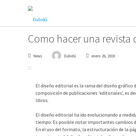
Saltar
al
contenido
Como hacer una revista 
News
Dubidú
enero 26, 2018
El diseño editorial es la rama del diseño gráfico
composición de publicaciones 'editoriales', es dec
libros.
El diseño editorial ha ido evolucionando a medid
tiempo. Es posible notar importantes cambios de
En el uso del formato, la estructuración de la pág