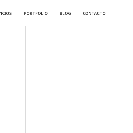
ICIOS
PORTFOLIO
BLOG
CONTACTO