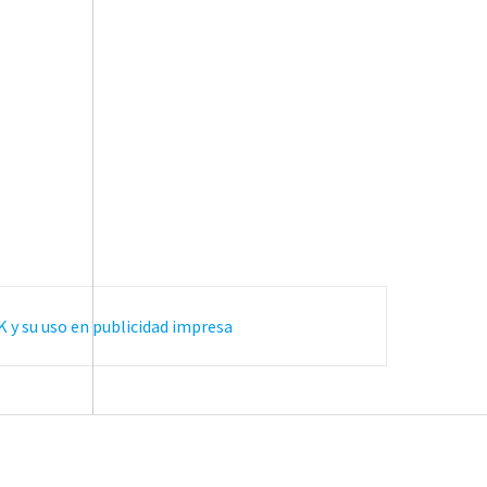
 y su uso en publicidad impresa